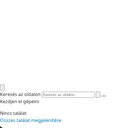
Keresés az oldalon
Kezdjen el gépelni
Nincs találat
Összes találat megjelenítése