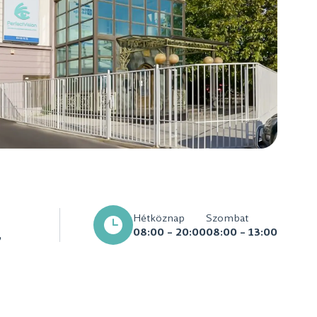
Hétköznap
Szombat
08:00 – 20:00
08:00 – 13:00
,