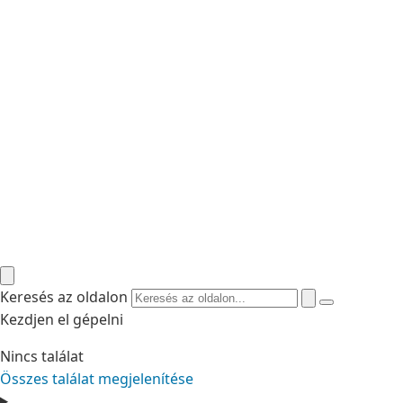
Keresés az oldalon
Kezdjen el gépelni
Nincs találat
Összes találat megjelenítése