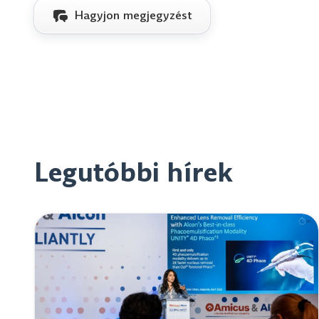
Hagyjon megjegyzést
Legutóbbi hírek