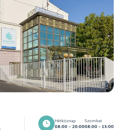
Hétköznap
Szombat
08:00 – 20:00
08:00 – 13:00
,