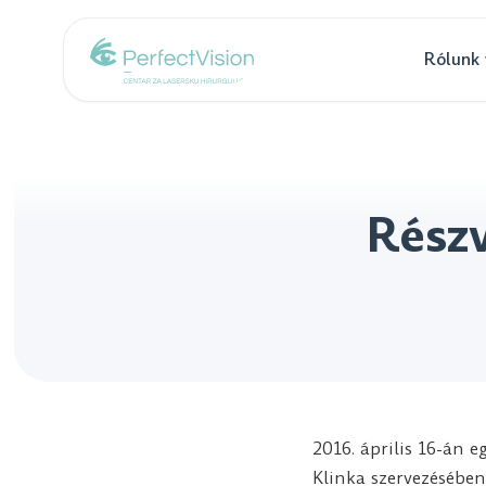
Rólunk
Részv
2016. április 16-án 
Klinka szervezésében,