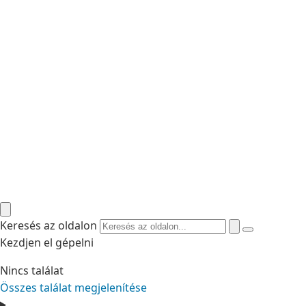
Keresés az oldalon
Kezdjen el gépelni
Nincs találat
Összes találat megjelenítése