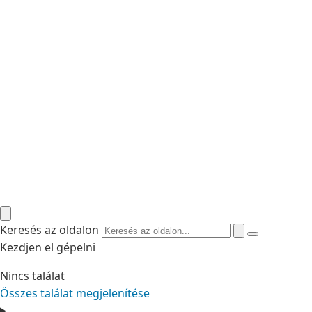
Keresés az oldalon
Kezdjen el gépelni
Nincs találat
Összes találat megjelenítése