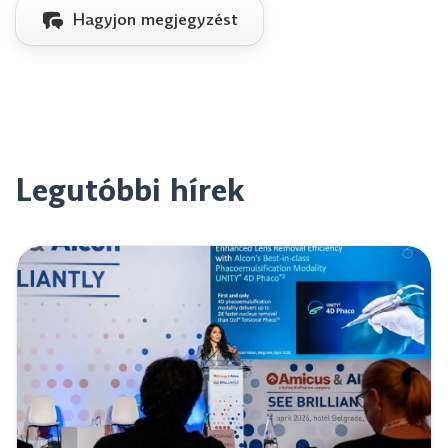
Hagyjon megjegyzést
Legutóbbi hírek