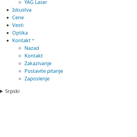
YAG Laser
Iskustva
Cene
Vesti
Optika
Kontakt
Nazad
Kontakt
Zakazivanje
Postavite pitanje
Zaposlenje
Srpski