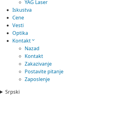
YAG Laser
Iskustva
Cene
Vesti
Optika
Kontakt
Nazad
Kontakt
Zakazivanje
Postavite pitanje
Zaposlenje
Srpski