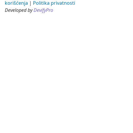
korišćenja
|
Politika privatnosti
Developed by
DevifyPro