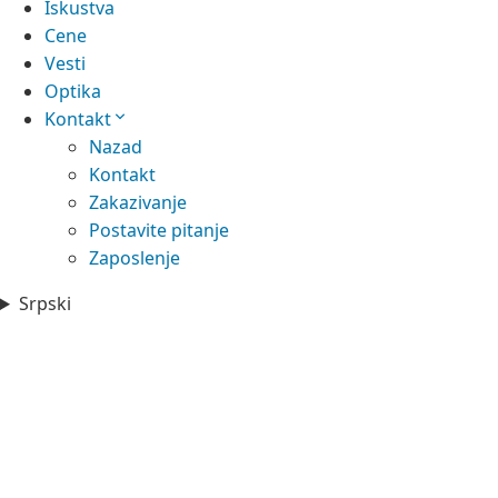
Iskustva
Cene
Vesti
Optika
Kontakt
Nazad
Kontakt
Zakazivanje
Postavite pitanje
Zaposlenje
Srpski