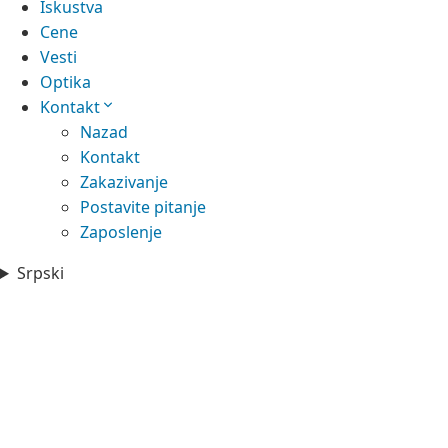
Iskustva
Cene
Vesti
Optika
Kontakt
Nazad
Kontakt
Zakazivanje
Postavite pitanje
Zaposlenje
Srpski