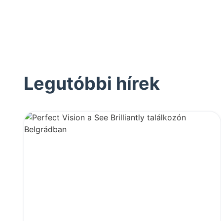
Legutóbbi hírek