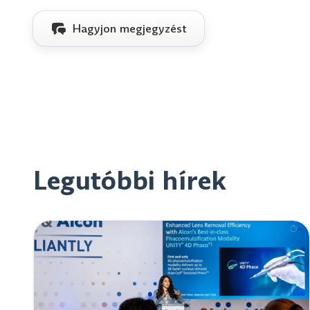
Hagyjon megjegyzést
Legutóbbi hírek