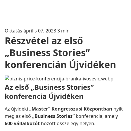
Oktatás
április 07, 2023
3 min
Részvétel az első
„Business Stories”
konferencián Újvidéken
Az első „Business Stories”
konferencia Újvidéken
Az újvidéki
„Master” Kongresszusi Központban
nyílt
meg az első
„Business Stories”
konferencia, amely
600 vállalkozót
hozott össze egy helyen.