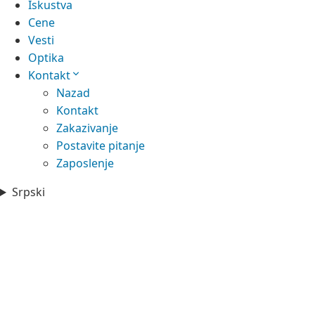
Iskustva
Cene
Vesti
Optika
Kontakt
Nazad
Kontakt
Zakazivanje
Postavite pitanje
Zaposlenje
Srpski