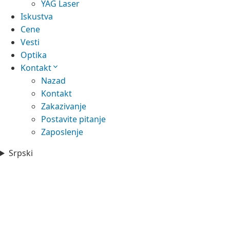
YAG Laser
Iskustva
Cene
Vesti
Optika
Kontakt
Nazad
Kontakt
Zakazivanje
Postavite pitanje
Zaposlenje
Srpski