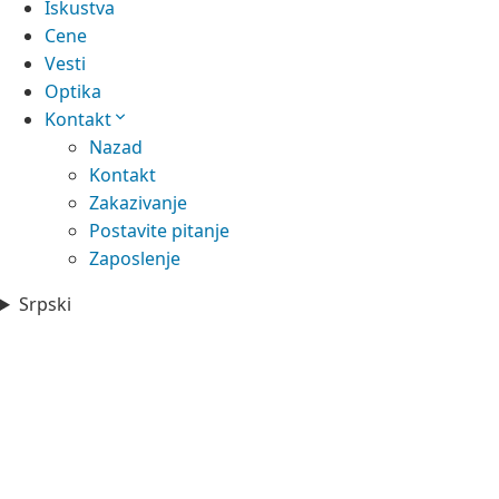
Iskustva
Cene
Vesti
Optika
Kontakt
Nazad
Kontakt
Zakazivanje
Postavite pitanje
Zaposlenje
Srpski