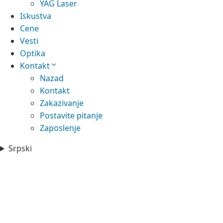
YAG Laser
Iskustva
Cene
Vesti
Optika
Kontakt
Nazad
Kontakt
Zakazivanje
Postavite pitanje
Zaposlenje
Srpski