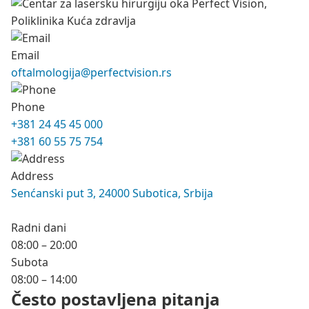
Email
oftalmologija@perfectvision.rs
Phone
+381 24 45 45 000
+381 60 55 75 754
Address
Senćanski put 3, 24000 Subotica, Srbija
Radni dani
08:00 – 20:00
Subota
08:00 – 14:00
Često postavljena pitanja