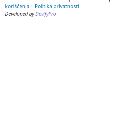
korišćenja
|
Politika privatnosti
Developed by
DevifyPro