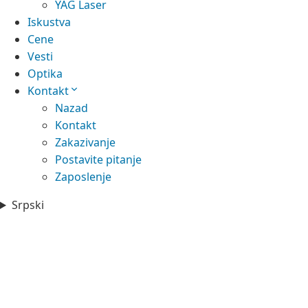
YAG Laser
Iskustva
Cene
Vesti
Optika
Kontakt
Nazad
Kontakt
Zakazivanje
Postavite pitanje
Zaposlenje
Srpski