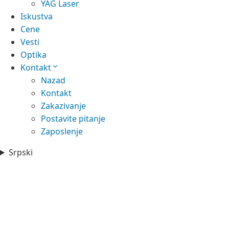
YAG Laser
Iskustva
Cene
Vesti
Optika
Kontakt
Nazad
Kontakt
Zakazivanje
Postavite pitanje
Zaposlenje
Srpski