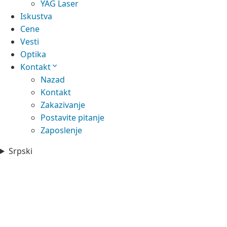
YAG Laser
Iskustva
Cene
Vesti
Optika
Kontakt
Nazad
Kontakt
Zakazivanje
Postavite pitanje
Zaposlenje
Srpski