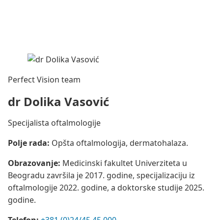
Perfect Vision team
dr Dolika Vasović
Specijalista oftalmologije
Polje rada:
Opšta oftalmologija, dermatohalaza.
Obrazovanje:
Medicinski fakultet Univerziteta u
Beogradu završila je 2017. godine, specijalizaciju iz
oftalmologije 2022. godine, a doktorske studije 2025.
godine.