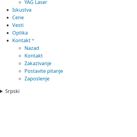
YAG Laser
Iskustva
Cene
Vesti
Optika
Kontakt
Nazad
Kontakt
Zakazivanje
Postavite pitanje
Zaposlenje
Srpski