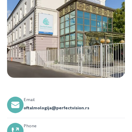
Email
oftalmologija@perfectvision.rs
Phone