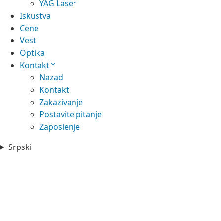
YAG Laser
Iskustva
Cene
Vesti
Optika
Kontakt
Nazad
Kontakt
Zakazivanje
Postavite pitanje
Zaposlenje
Srpski