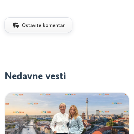
Ostavite komentar
Nedavne vesti