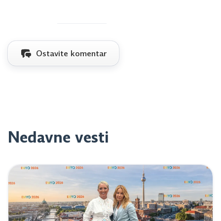
Ostavite komentar
Nedavne vesti