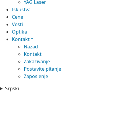
YAG Laser
Iskustva
Cene
Vesti
Optika
Kontakt
Nazad
Kontakt
Zakazivanje
Postavite pitanje
Zaposlenje
Srpski