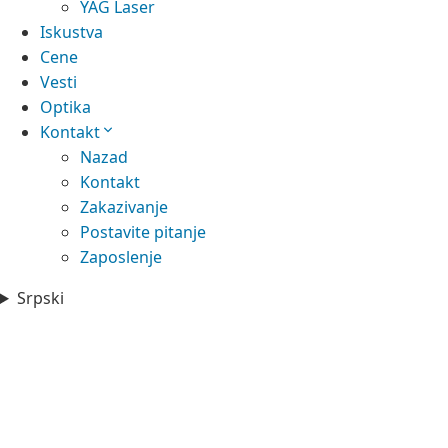
YAG Laser
Iskustva
Cene
Vesti
Optika
Kontakt
Nazad
Kontakt
Zakazivanje
Postavite pitanje
Zaposlenje
Srpski