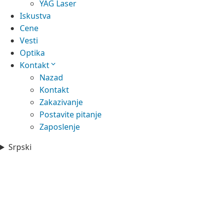
YAG Laser
Iskustva
Cene
Vesti
Optika
Kontakt
Nazad
Kontakt
Zakazivanje
Postavite pitanje
Zaposlenje
Srpski